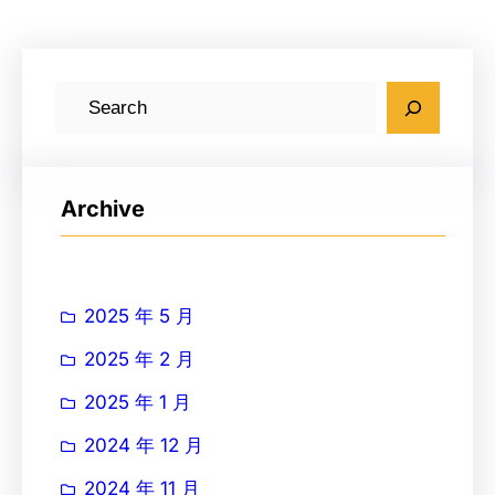
搜
索
Archive
2025 年 5 月
2025 年 2 月
2025 年 1 月
2024 年 12 月
2024 年 11 月