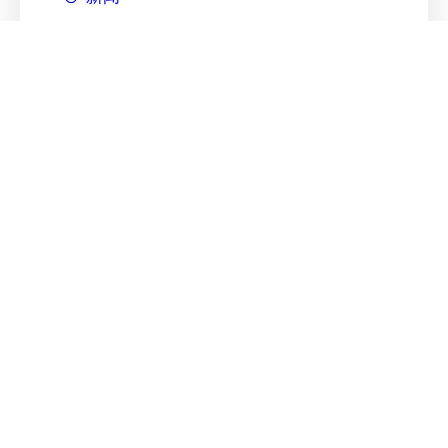
资讯
Recent Posts
lols15怎么赌
2025年5月9日
雷竞技下
2025年5月9日
s15LPL春季赛啥时开始
2025年5月9日