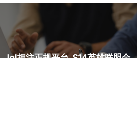
lol押注正规平台_S14英雄联盟全
球总决赛电竞赛事竞猜