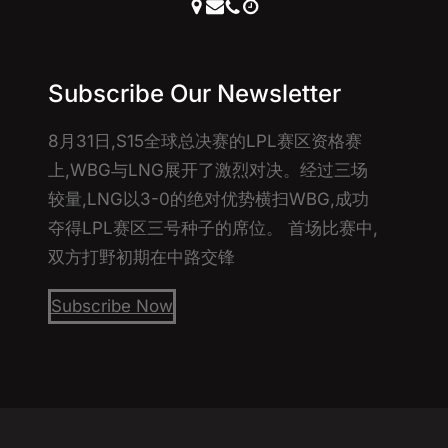
Subscribe Our Newsletter
8月31日,S15全球总决赛的LPL赛区资格赛
上,WBG与LNG展开了激烈对决。经过三场
较量,LNG以3-0的绝对优势横扫WBG,成功
夺得LPL赛区三号种子的席位。 首场比赛中,
双方打野初期在中路交锋
Subscribe Now