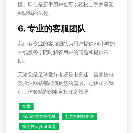
懂。即使是新手用户也可以轻松上手并享受
到游戏的乐趣。
6. 专业的客服团队
我们有专业的客服团队为用户提供24小时的
在线服务，随时解答用户的问题和提供帮
助。
无论您是足球爱好者还是电竞迷，雷竞技电
竞投注网站都能满足您的需求。赶快加入我
们，体验精彩的电竞投注之旅吧！
文章
raybet雷竞技地址
电竞实时数据网
雷竞技raybet体育