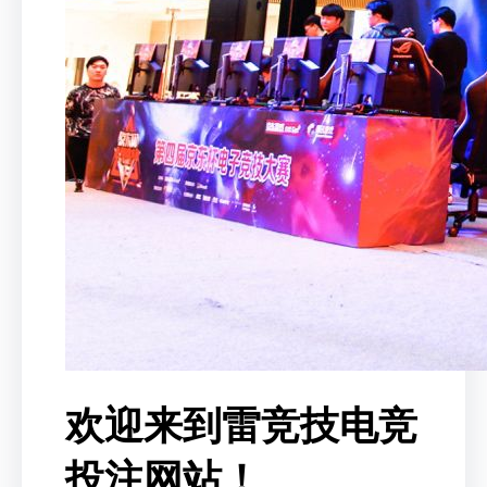
欢迎来到雷竞技电竞
投注网站！