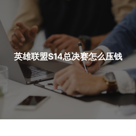
英雄联盟S14总决赛怎么压钱