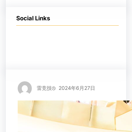
Social Links
Facebook
Twitter
LinkedIn
Instagram
雷竞技
2024年6月27日