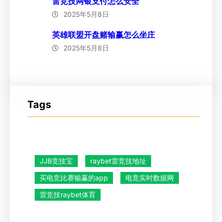
雷竞技网银支付怎么安全
2025年5月8日
英雄联盟开盘赌输赢怎么坐庄
2025年5月8日
Tags
JJB竞技宝
raybet雷竞技地址
买电竞比赛输赢的app
电竞实时数据网
雷竞技raybet体育