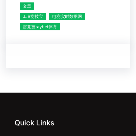
文章
JJB竞技宝
电竞实时数据网
雷竞技raybet体育
Quick Links