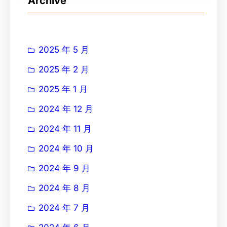
Archive
2025 年 5 月
2025 年 2 月
2025 年 1 月
2024 年 12 月
2024 年 11 月
2024 年 10 月
2024 年 9 月
2024 年 8 月
2024 年 7 月