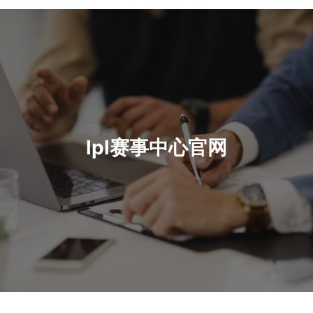
lpl赛事中心官网