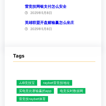
雷竞技网银支付怎么安全
2025年5月8日
英雄联盟开盘赌输赢怎么坐庄
2025年5月8日
Tags
JJB竞技宝
raybet雷竞技地址
买电竞比赛输赢的app
电竞实时数据网
雷竞技raybet体育