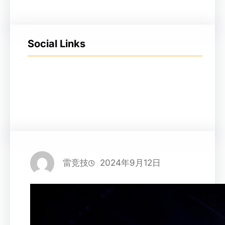
Social Links
Facebook
Twitter
LinkedIn
Instagram
雷竞技
2024年9月12日