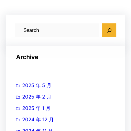
搜
索
Archive
2025 年 5 月
2025 年 2 月
2025 年 1 月
2024 年 12 月
2024 年 11 月