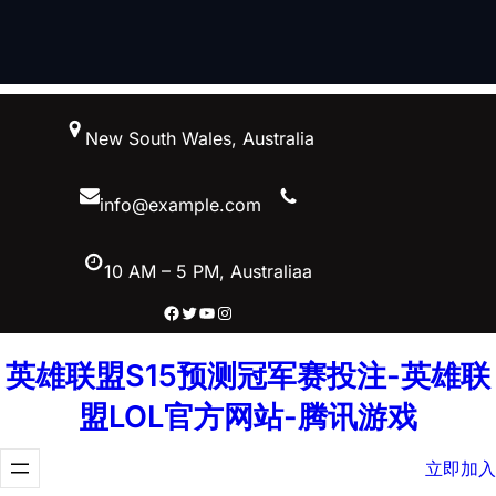
跳
New South Wales, Australia
至
内
容
info@example.com
10 AM – 5 PM, Australiaa
Facebook
Twitter
YouTube
Instagram
英雄联盟S15预测冠军赛投注-英雄联
盟LOL官方网站-腾讯游戏
立即加入