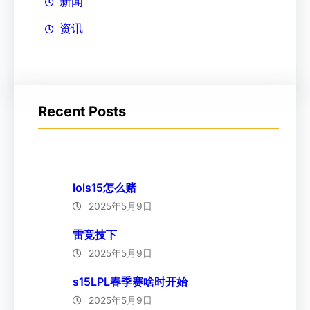
新闻
资讯
Recent Posts
lols15怎么赌
2025年5月9日
雷竞技下
2025年5月9日
s15LPL春季赛啥时开始
2025年5月9日